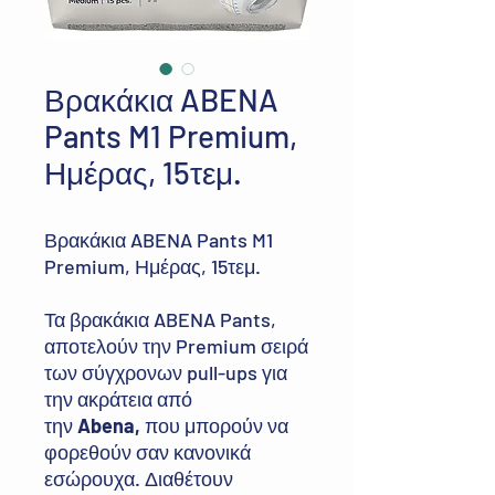
Βρακάκια ABENA
Pants M1 Premium,
Ημέρας, 15τεμ.
Βρακάκια ABENA Pants M1
Premium, Ημέρας, 15τεμ.
Τα βρακάκια ABENA Pants,
αποτελούν την Premium σειρά
των σύγχρονων pull-ups για
την ακράτεια από
την
Abena,
που μπορούν να
φορεθούν σαν κανονικά
εσώρουχα. Διαθέτουν