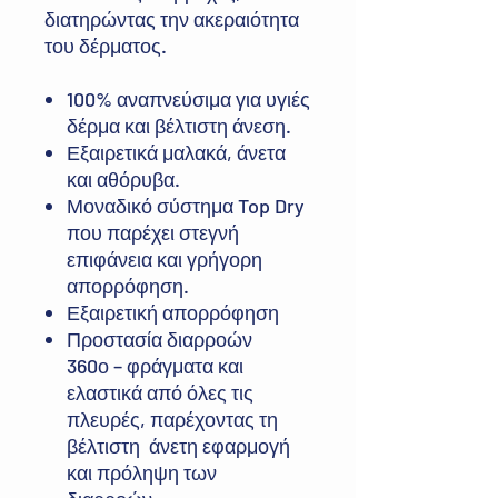
διατηρώντας την ακεραιότητα
του δέρματος.
100% αναπνεύσιμα για υγιές
δέρμα και βέλτιστη άνεση.
Εξαιρετικά μαλακά, άνετα
και αθόρυβα.
Μοναδικό σύστημα Top Dry
που παρέχει στεγνή
επιφάνεια και γρήγορη
απορρόφηση.
Εξαιρετική απορρόφηση
Προστασία διαρροών
360ο – φράγματα και
ελαστικά από όλες τις
πλευρές, παρέχοντας τη
βέλτιστη άνετη εφαρμογή
και πρόληψη των