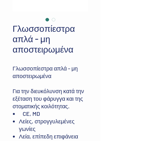
Γλωσσοπίεστρα
απλά - μη
αποστειρωμένα
Γλωσσοπίεστρα απλά - μη
αποστειρωμένα
Για την διευκόλυνση κατά την
εξέταση του φάρυγγα και της
στοματικής κοιλότητας.
CE, MD
Λείες, στρογγυλεμένες
γωνίες
Λεία, επίπεδη επιφάνεια