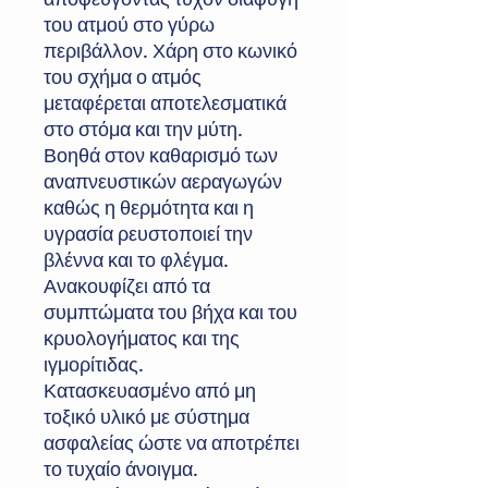
του ατμού στο γύρω
περιβάλλον. Χάρη στο κωνικό
του σχήμα ο ατμός
μεταφέρεται αποτελεσματικά
στο στόμα και την μύτη.
Βοηθά στον καθαρισμό των
αναπνευστικών αεραγωγών
καθώς η θερμότητα και η
υγρασία ρευστοποιεί την
βλέννα και το φλέγμα.
Ανακουφίζει από τα
συμπτώματα του βήχα και του
κρυολογήματος και της
ιγμορίτιδας.
Κατασκευασμένο από μη
τοξικό υλικό με σύστημα
ασφαλείας ώστε να αποτρέπει
το τυχαίο άνοιγμα.