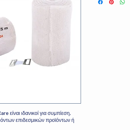
are είναι ιδανικοί για συμπίεση,
όντων επιδεσμικών προϊόντων ή