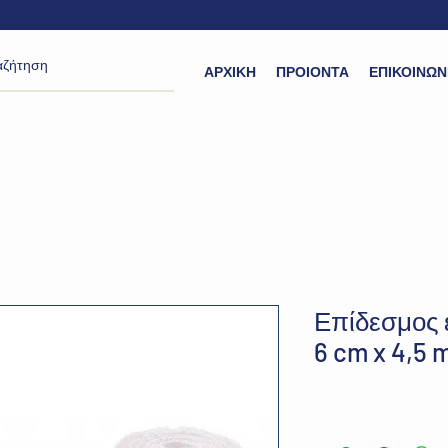
ΑΡΧΙΚΗ
ΠΡΟΙΟΝΤΑ
ΕΠΙΚΟΙΝΩΝ
Επίδεσμος 
6 cm x 4,5 