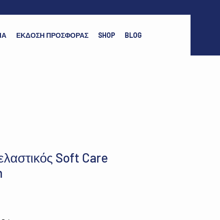
ΙΑ
ΕΚΔΟΣΗ ΠΡΟΣΦΟΡΑΣ
SHOP
BLOG
ελαστικός Soft Care
m