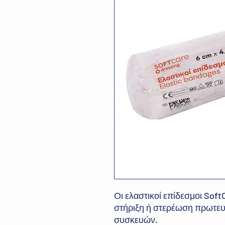
Οι ελαστικοί επίδεσμοι SoftC
στήριξη ή στερέωση πρωτευ
συσκευών.