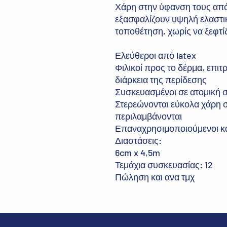
Χάρη στην ύφανση τους από
εξασφαλίζουν υψηλή ελαστικ
τοποθέτηση, χωρίς να ξεφτί
Ελεύθεροι από latex
Φιλικοί προς το δέρμα, επιτ
διάρκεια της περίδεσης
Συσκευασμένοι σε ατομική 
Στερεώνονται εύκολα χάρη 
περιλαμβάνονται
Επαναχρησιμοποιούμενοι κα
Διαστάσεις:
6cm x 4,5m
Τεμάχια συσκευασίας: 12
Πώληση και ανα τμχ