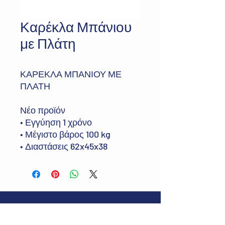
Καρέκλα Μπάνιου
με Πλάτη
ΚΑΡΕΚΛΑ ΜΠΑΝΙΟΥ ΜΕ
ΠΛΑΤΗ
Νέο προϊόν
• Εγγύηση 1 χρόνο
• Μέγιστο βάρος 100 kg
• Διαστάσεις 62x45x38