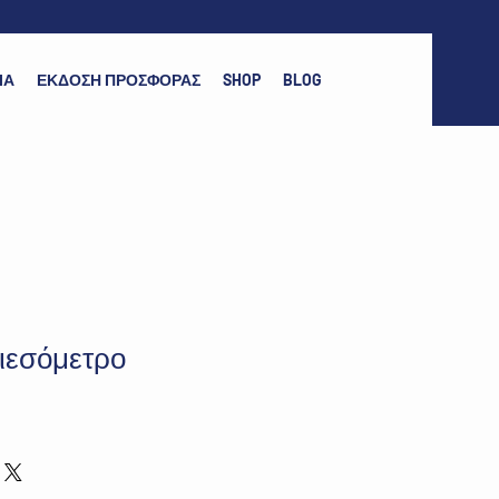
ΙΑ
ΕΚΔΟΣΗ ΠΡΟΣΦΟΡΑΣ
SHOP
BLOG
ιεσόμετρο