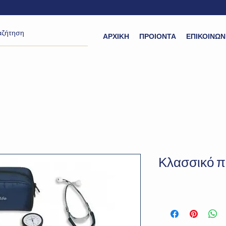
ΑΡΧΙΚΗ
ΠΡΟΙΟΝΤΑ
ΕΠΙΚΟΙΝΩΝ
Κλασσικό π