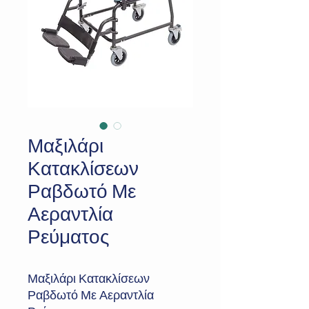
Μαξιλάρι
Κατακλίσεων
Ραβδωτό Με
Αεραντλία
Ρεύματος
Μαξιλάρι Κατακλίσεων
Ραβδωτό Με Αεραντλία