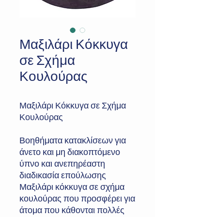
Μαξιλάρι Κόκκυγα
σε Σχήμα
Κουλούρας
Μαξιλάρι Κόκκυγα σε Σχήμα
Κουλούρας
Βοηθήματα κατακλίσεων για
άνετο και μη διακοπτόμενο
ύπνο και ανεπηρέαστη
διαδικασία επούλωσης
Μαξιλάρι κόκκυγα σε σχήμα
κουλούρας που προσφέρει για
άτομα που κάθονται πολλές