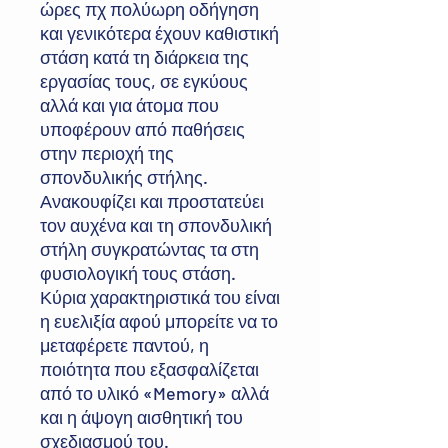
ώρες πχ πολύωρη οδήγηση
και γενικότερα έχουν καθιστική
στάση κατά τη διάρκεια της
εργασίας τους, σε εγκύους
αλλά και για άτομα που
υποφέρουν από παθήσεις
στην περιοχή της
σπονδυλικής στήλης.
Ανακουφίζει και προστατεύει
τον αυχένα και τη σπονδυλική
στήλη συγκρατώντας τα στη
φυσιολογική τους στάση.
Κύρια χαρακτηριστικά του είναι
η ευελιξία αφού μπορείτε να το
μεταφέρετε παντού, η
ποιότητα που εξασφαλίζεται
από το υλικό «Memory» αλλά
και η άψογη αισθητική του
σχεδιασμού του.