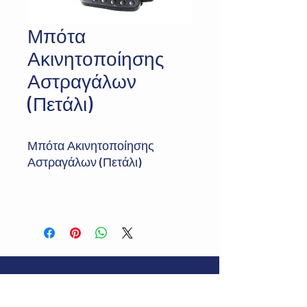
Μπότα
Ακινητοποίησης
Αστραγάλων
(Πετάλι)
Μπότα Ακινητοποίησης
Αστραγάλων (Πετάλι)
Διεύθυνση:
Δευκαλίωνος 37, Περαία