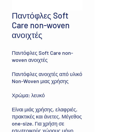
Παντόφλες Soft
Care non-woven
ανοιχτές
Παντόφλες Soft Care non-
woven ανοιχτές
Παντόφλες ανοιχτές από υλικό
Non-Woven μιας χρήσης
Χρώμα: λευκό
Είναι μιάς χρήσης, ελαφριές,
πρακτικές και άνετες. Μέγεθος
one-size. Για χρήση σε
εσωτερικούς χώρους μόνο.