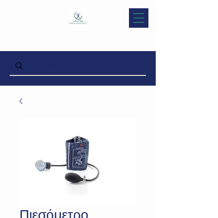
Πιεσόμετρο