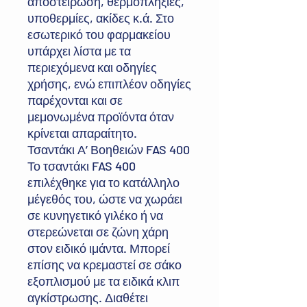
αποστείρωση, θερμοπληξίες,
υποθερμίες, ακίδες κ.ά. Στο
εσωτερικό του φαρμακείου
υπάρχει λίστα με τα
περιεχόμενα και οδηγίες
χρήσης, ενώ επιπλέον οδηγίες
παρέχονται και σε
μεμονωμένα προϊόντα όταν
κρίνεται απαραίτητο.
Τσαντάκι Α’ Βοηθειών FAS 400
Το τσαντάκι FAS 400
επιλέχθηκε για το κατάλληλο
μέγεθός του, ώστε να χωράει
σε κυνηγετικό γιλέκο ή να
στερεώνεται σε ζώνη χάρη
στον ειδικό ιμάντα. Μπορεί
επίσης να κρεμαστεί σε σάκο
εξοπλισμού με τα ειδικά κλιπ
αγκίστρωσης. Διαθέτει