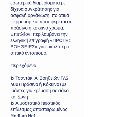
εσωτερικά διαμερίσματα με
δίχτυα συγκράτησης για
ασφαλή οργάνωση, ποιοτικά
φερμουάρ και προσφέρεται σε
πράσινο ή κόκκινο χρώμα.
Επιπλέον, περιλαμβάνει την
ελληνική επιγραφή «ΠΡΩΤΕΣ
ΒΟΗΘΕΙΕΣ» για ευκολότερο
οπτικό εντοπισμό.
Περιεχόμενα
1x Τσαντάκι Α’ Βοηθειών FAS
400 (Πράσινο ή Κόκκινο) με
ιμάντες για κρέμαση σε σάκο
και ζώνη
1x Αιμοστατικό πιεστικός
επίδεσμος αποστειρωμένος
Medium No1