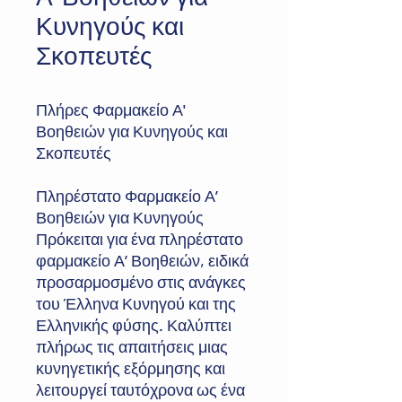
Κυνηγούς και
Σκοπευτές
Πλήρες Φαρμακείο Α'
Βοηθειών για Κυνηγούς και
Σκοπευτές
Πληρέστατο Φαρμακείο Α’
Βοηθειών για Κυνηγούς
Πρόκειται για ένα πληρέστατο
φαρμακείο Α’ Βοηθειών, ειδικά
προσαρμοσμένο στις ανάγκες
του Έλληνα Κυνηγού και της
Ελληνικής φύσης. Καλύπτει
πλήρως τις απαιτήσεις μιας
κυνηγετικής εξόρμησης και
λειτουργεί ταυτόχρονα ως ένα