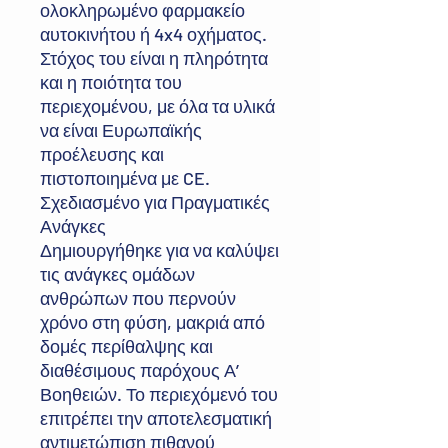
ολοκληρωμένο φαρμακείο
αυτοκινήτου ή 4x4 οχήματος.
Στόχος του είναι η πληρότητα
και η ποιότητα του
περιεχομένου, με όλα τα υλικά
να είναι Ευρωπαϊκής
προέλευσης και
πιστοποιημένα με CE.
Σχεδιασμένο για Πραγματικές
Ανάγκες
Δημιουργήθηκε για να καλύψει
τις ανάγκες ομάδων
ανθρώπων που περνούν
χρόνο στη φύση, μακριά από
δομές περίθαλψης και
διαθέσιμους παρόχους Α’
Βοηθειών. Το περιεχόμενό του
επιτρέπει την αποτελεσματική
αντιμετώπιση πιθανού