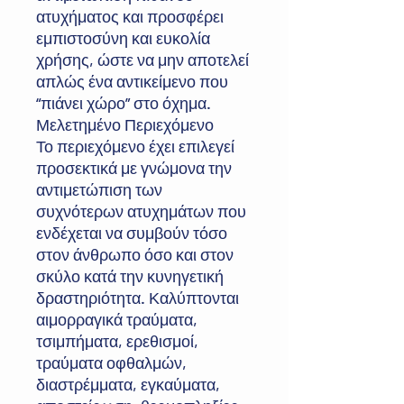
ατυχήματος και προσφέρει
εμπιστοσύνη και ευκολία
χρήσης, ώστε να μην αποτελεί
απλώς ένα αντικείμενο που
“πιάνει χώρο” στο όχημα.
Μελετημένο Περιεχόμενο
Το περιεχόμενο έχει επιλεγεί
προσεκτικά με γνώμονα την
αντιμετώπιση των
συχνότερων ατυχημάτων που
ενδέχεται να συμβούν τόσο
στον άνθρωπο όσο και στον
σκύλο κατά την κυνηγετική
δραστηριότητα. Καλύπτονται
αιμορραγικά τραύματα,
τσιμπήματα, ερεθισμοί,
τραύματα οφθαλμών,
διαστρέμματα, εγκαύματα,