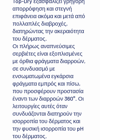
Top-Dry εξασφαλίζει γρήγορη
απορρόφηση και στεγνή
επιφάνεια ακόμα και μετά από
πολλαπλές διαβροχές,
διατηρώντας την ακεραιότητα
του δέρματος.
Οι πλήρως αναπνεύσιμες
σερβιέτες είναι εξοπλισμένες
με όρθια φράγματα διαρροών,
σε συνδυασμό με
ενσωματωμένα εγκάρσια
φράγματα εμπρός και πίσω,
που προσφέρουν προστασία
έναντι των διαρροών 360°. Οι
λειτουργίες αυτές όταν
συνδυάζονται διατηρούν την
ισορροπία του δέρματος και
την φυσική ισορροπία του pH
του δέρματος.