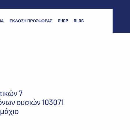
ΙΑ
ΕΚΔΟΣΗ ΠΡΟΣΦΟΡΑΣ
SHOP
BLOG
τικών 7
όνων ουσιών 103071
εμάχιο