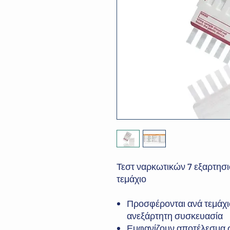
Τεστ ναρκωτικών 7 εξαρτησι
τεμάχιο
Προσφέρονται ανά τεμάχι
ανεξάρτητη συσκευασία
Εμφανίζουν αποτέλεσμα σ