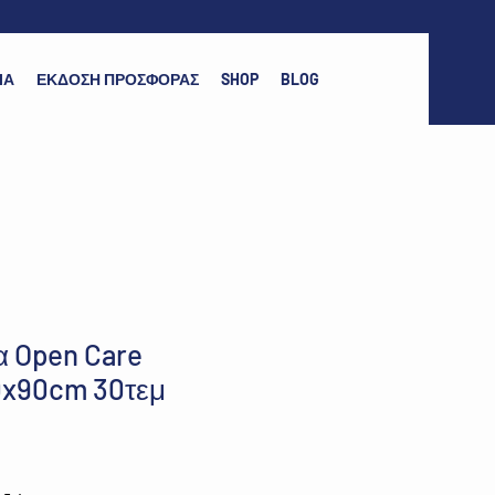
ΙΑ
ΕΚΔΟΣΗ ΠΡΟΣΦΟΡΑΣ
SHOP
BLOG
 Open Care
0x90cm 30τεμ