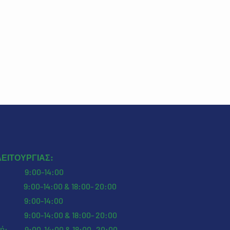
ΛΕΙΤΟΥΡΓΙΑΣ:
: 9:00-14:00
9:00-14:00 & 18:00- 20:00
: 9:00-14:00
9:00-14:00 & 18:00- 20:00
ή: 9:00-14:00 & 18:00- 20:00