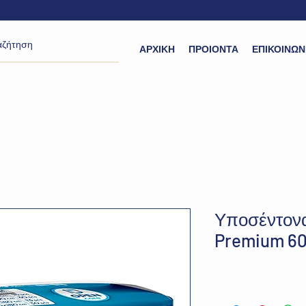
ΑΡΧΙΚΗ
ΠΡΟΙΟΝΤΑ
ΕΠΙΚΟΙΝΩΝ
Υποσέντονα
Premium 6